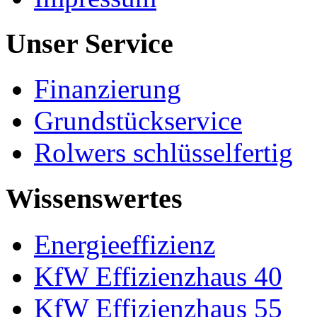
Unser Service
Finanzierung
Grundstückservice
Rolwers schlüsselfertig
Wissenswertes
Energieeffizienz
KfW Effizienzhaus 40
KfW Effizienzhaus 55