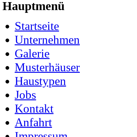
Hauptmenü
Startseite
Unternehmen
Galerie
Musterhäuser
Haustypen
Jobs
Kontakt
Anfahrt
Impressum