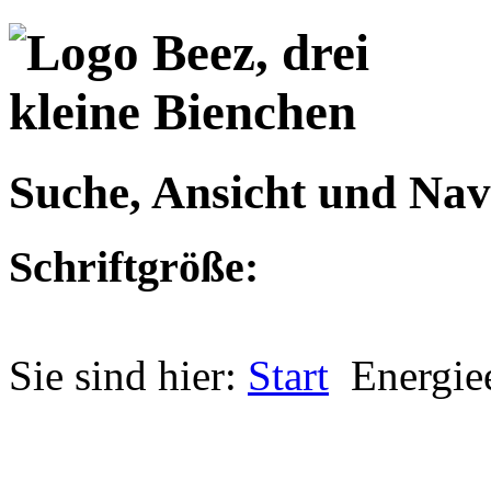
Suche, Ansicht und Nav
Schriftgröße:
Sie sind hier:
Start
Energiee