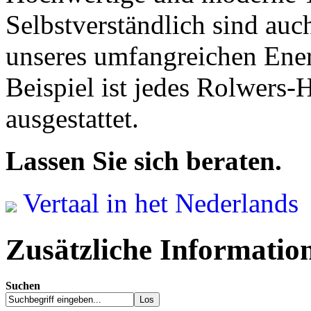
Selbstverständlich sind auc
unseres umfangreichen Ene
Beispiel ist jedes Rolwers-
ausgestattet.
Lassen Sie sich beraten.
Vertaal in het Nederlands
Zusätzliche Informatio
Suchen