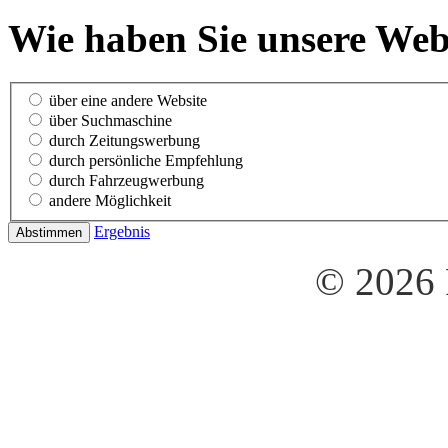
Wie haben Sie unsere Web
über eine andere Website
über Suchmaschine
durch Zeitungswerbung
durch persönliche Empfehlung
durch Fahrzeugwerbung
andere Möglichkeit
Ergebnis
© 2026 