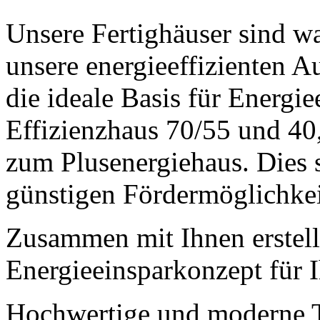
Unsere Fertighäuser sind w
unsere energieeffizienten 
die ideale Basis für Energie
Effizienzhaus 70/55 und 40,
zum Plusenergiehaus. Dies 
günstigen Fördermöglichkei
Zusammen mit Ihnen erstell
Energieeinsparkonzept für 
Hochwertige und moderne Te