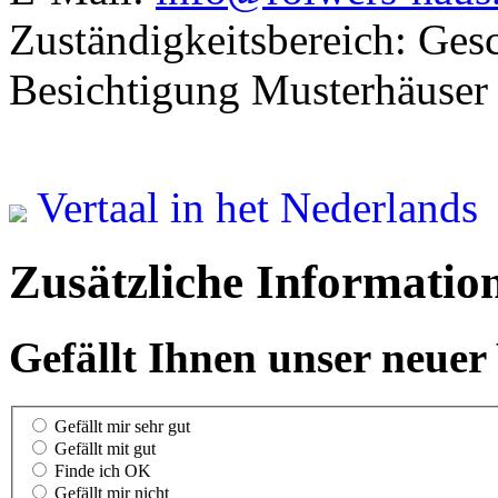
Zuständigkeitsbereich: Gesc
Besichtigung Musterhäuser
Vertaal in het Nederlands
Zusätzliche Informatio
Gefällt Ihnen unser neuer
Gefällt mir sehr gut
Gefällt mit gut
Finde ich OK
Gefällt mir nicht