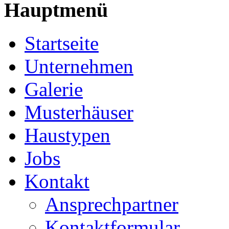
Hauptmenü
Startseite
Unternehmen
Galerie
Musterhäuser
Haustypen
Jobs
Kontakt
Ansprechpartner
Kontaktformular