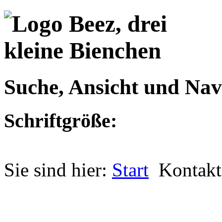
Suche, Ansicht und Nav
Schriftgröße:
Sie sind hier:
Start
Kontakt