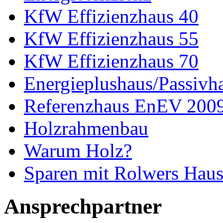
KfW Effizienzhaus 40
KfW Effizienzhaus 55
KfW Effizienzhaus 70
Energieplushaus/Passivh
Referenzhaus EnEV 200
Holzrahmenbau
Warum Holz?
Sparen mit Rolwers Hau
Ansprechpartner