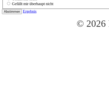
Gefällt mir überhaupt nicht
Ergebnis
© 2026 