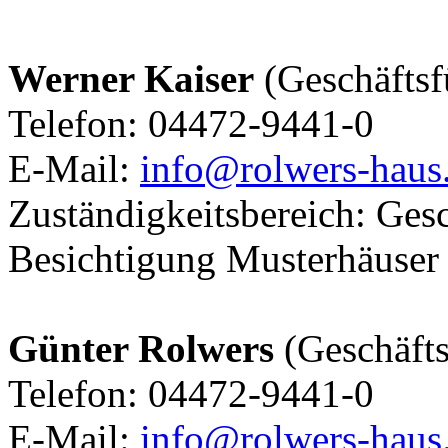
Werner Kaiser
(Geschäftsf
Telefon: 04472-9441-0
E-Mail:
info@rolwers-haus
Zuständigkeitsbereich: Gesc
Besichtigung Musterhäuser
Günter Rolwers
(Geschäfts
Telefon: 04472-9441-0
E-Mail:
info@rolwers-haus