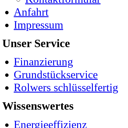
Anfahrt
Impressum
Unser Service
Finanzierung
Grundstückservice
Rolwers schlüsselfertig
Wissenswertes
Energieeffizienz