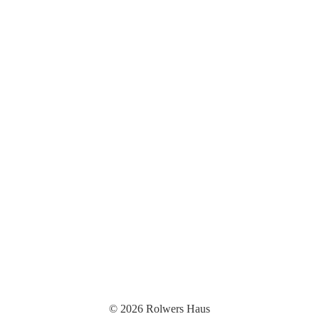
© 2026 Rolwers Haus