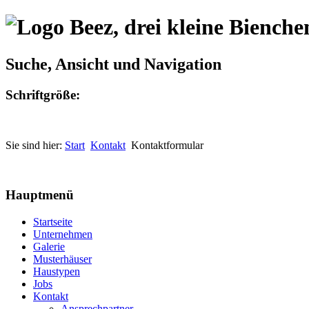
Suche, Ansicht und Navigation
Schriftgröße:
Sie sind hier:
Start
Kontakt
Kontaktformular
Hauptmenü
Startseite
Unternehmen
Galerie
Musterhäuser
Haustypen
Jobs
Kontakt
Ansprechpartner