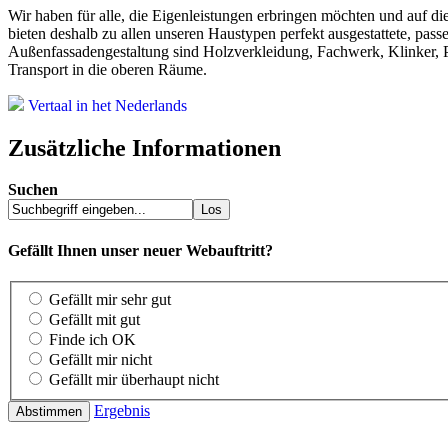
Wir haben für alle, die Eigenleistungen erbringen möchten und auf d
bieten deshalb zu allen unseren Haustypen perfekt ausgestattete, pas
Außenfassadengestaltung sind Holzverkleidung, Fachwerk, Klinker, P
Transport in die oberen Räume.
Vertaal in het Nederlands
Zusätzliche Informationen
Suchen
Gefällt Ihnen unser neuer Webauftritt?
Gefällt mir sehr gut
Gefällt mit gut
Finde ich OK
Gefällt mir nicht
Gefällt mir überhaupt nicht
Ergebnis