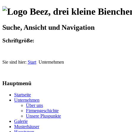
Suche, Ansicht und Navigation
Schriftgröße:
Sie sind hier:
Start
Unternehmen
Hauptmenü
Startseite
Unternehmen
Über uns
Firmengeschichte
Unsere Pluspunkte
Galerie
Musterhäuser
Haustypen